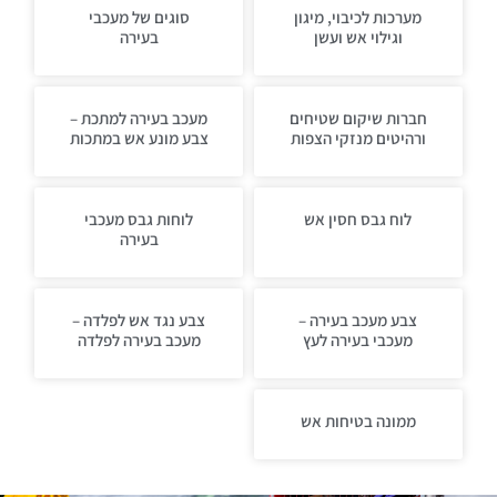
מערכות לכיבוי, מיגון
סוגים של מעכבי
וגילוי אש ועשן
בעירה
חברות שיקום שטיחים
מעכב בעירה למתכת –
ורהיטים מנזקי הצפות
צבע מונע אש במתכות
לוח גבס חסין אש
לוחות גבס מעכבי
בעירה
צבע מעכב בעירה –
צבע נגד אש לפלדה –
מעכבי בעירה לעץ
מעכב בעירה לפלדה
ממונה בטיחות אש