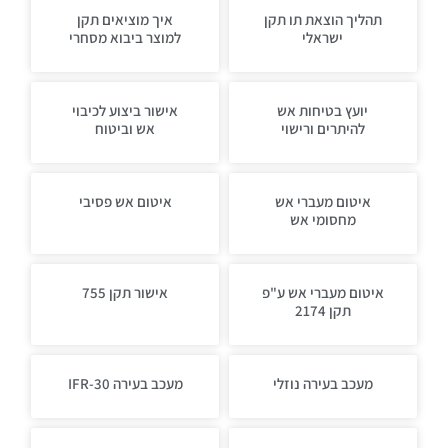
תהליך הוצאת תו תקן
איך מוציאים תקן
ישראלי
למוצר ביבוא מסחרי
יועץ בטיחות אש
אישור ביצוע לכיבוי
להיתרים ורישוי
אש וביטוח
איטום מעברי אש
איטום אש פסיבי
מחסומי אש
איטום מעברי אש ע"פ
אישור תקן 755
תקן 2174
מעכב בעירה נוזלי
מעכב בעירה IFR-30