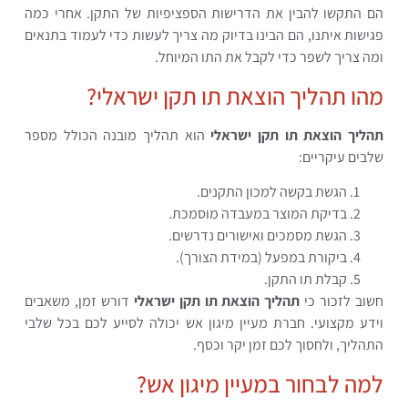
הם התקשו להבין את הדרישות הספציפיות של התקן. אחרי כמה
פגישות איתנו, הם הבינו בדיוק מה צריך לעשות כדי לעמוד בתנאים
ומה צריך לשפר כדי לקבל את התו המיוחל.
מהו תהליך הוצאת תו תקן ישראלי?
תהליך הוצאת תו תקן ישראלי
הוא תהליך מובנה הכולל מספר
שלבים עיקריים:
הגשת בקשה למכון התקנים.
בדיקת המוצר במעבדה מוסמכת.
הגשת מסמכים ואישורים נדרשים.
ביקורת במפעל (במידת הצורך).
קבלת תו התקן.
חשוב לזכור כי
תהליך הוצאת תו תקן ישראלי
דורש זמן, משאבים
וידע מקצועי. חברת מעיין מיגון אש יכולה לסייע לכם בכל שלבי
התהליך, ולחסוך לכם זמן יקר וכסף.
למה לבחור במעיין מיגון אש?