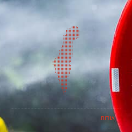
אודות