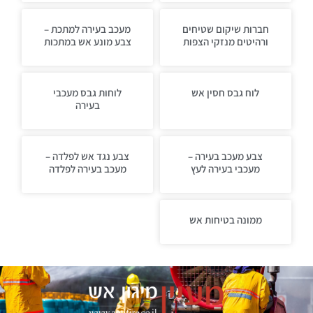
חברות שיקום שטיחים
מעכב בעירה למתכת –
ורהיטים מנזקי הצפות
צבע מונע אש במתכות
לוח גבס חסין אש
לוחות גבס מעכבי
בעירה
צבע מעכב בעירה –
צבע נגד אש לפלדה –
מעכבי בעירה לעץ
מעכב בעירה לפלדה
ממונה בטיחות אש