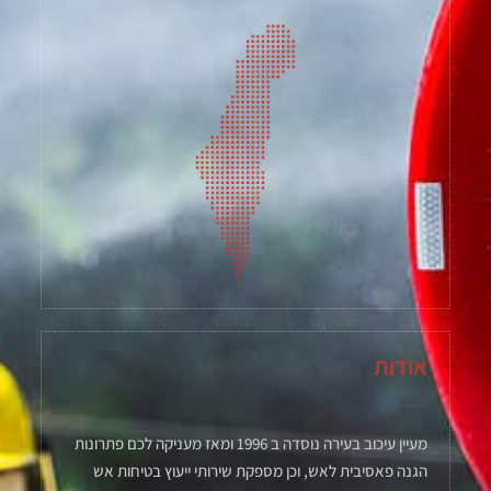
אודות
מעיין עיכוב בעירה נוסדה ב 1996 ומאז מעניקה לכם פתרונות
הגנה פאסיבית לאש, וכן מספקת שירותי ייעוץ בטיחות אש