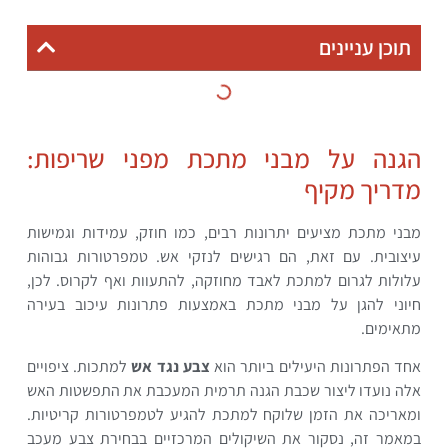
תוכן עניינים
הגנה על מבני מתכת מפני שריפות:
מדריך מקיף
מבני מתכת מציעים יתרונות רבים, כמו חוזק, עמידות וגמישות
עיצובית. עם זאת, הם רגישים לנזקי אש. טמפרטורות גבוהות
עלולות לגרום למתכת לאבד מחוזקה, להתעוות ואף לקרוס. לכן,
חיוני להגן על מבני מתכת באמצעות פתרונות עיכוב בעירה
מתאימים.
אחד הפתרונות היעילים ביותר הוא
צבע נגד אש
למתכות. ציפויים
אלה נועדו ליצור שכבת הגנה תרמית המעכבת את התפשטות האש
ומאריכה את הזמן שלוקח למתכת להגיע לטמפרטורות קריטיות.
במאמר זה, נסקור את השיקולים המרכזיים בבחירת צבע מעכב