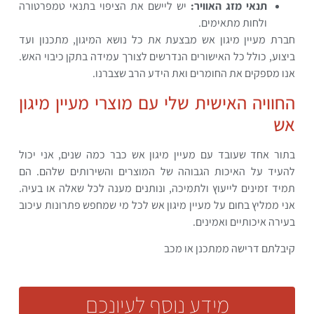
תנאי מזג האוויר:
יש ליישם את הציפוי בתנאי טמפרטורה
ולחות מתאימים.
חברת מעיין מיגון אש מבצעת את כל נושא המיגון, מתכנון ועד
ביצוע, כולל כל האישורים הנדרשים לצורך עמידה בתקן כיבוי האש.
אנו מספקים את החומרים ואת הידע הרב שצברנו.
החוויה האישית שלי עם מוצרי מעיין מיגון
אש
בתור אחד שעובד עם מעיין מיגון אש כבר כמה שנים, אני יכול
להעיד על האיכות הגבוהה של המוצרים והשירותים שלהם. הם
תמיד זמינים לייעוץ ולתמיכה, ונותנים מענה לכל שאלה או בעיה.
אני ממליץ בחום על מעיין מיגון אש לכל מי שמחפש פתרונות עיכוב
בעירה איכותיים ואמינים.
קיבלתם דרישה ממתכנן או מכב
מידע נוסף לעיונכם