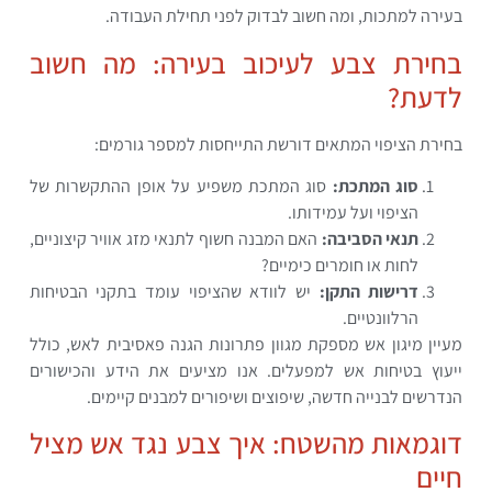
בעירה למתכות, ומה חשוב לבדוק לפני תחילת העבודה.
בחירת צבע לעיכוב בעירה: מה חשוב
לדעת?
בחירת הציפוי המתאים דורשת התייחסות למספר גורמים:
סוג המתכת:
סוג המתכת משפיע על אופן ההתקשרות של
הציפוי ועל עמידותו.
תנאי הסביבה:
האם המבנה חשוף לתנאי מזג אוויר קיצוניים,
לחות או חומרים כימיים?
דרישות התקן:
יש לוודא שהציפוי עומד בתקני הבטיחות
הרלוונטיים.
מעיין מיגון אש מספקת מגוון פתרונות הגנה פאסיבית לאש, כולל
ייעוץ בטיחות אש למפעלים. אנו מציעים את הידע והכישורים
הנדרשים לבנייה חדשה, שיפוצים ושיפורים למבנים קיימים.
דוגמאות מהשטח: איך צבע נגד אש מציל
חיים