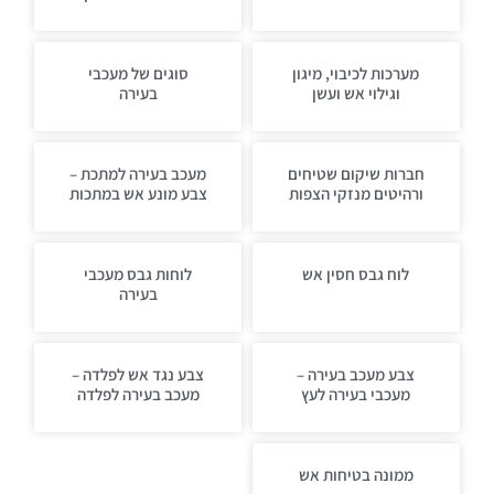
מערכות לכיבוי, מיגון
סוגים של מעכבי
וגילוי אש ועשן
בעירה
חברות שיקום שטיחים
מעכב בעירה למתכת –
ורהיטים מנזקי הצפות
צבע מונע אש במתכות
לוח גבס חסין אש
לוחות גבס מעכבי
בעירה
צבע מעכב בעירה –
צבע נגד אש לפלדה –
מעכבי בעירה לעץ
מעכב בעירה לפלדה
ממונה בטיחות אש