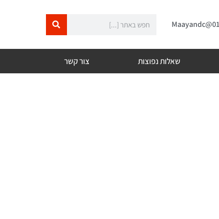
שאלות נפוצות
צור קשר