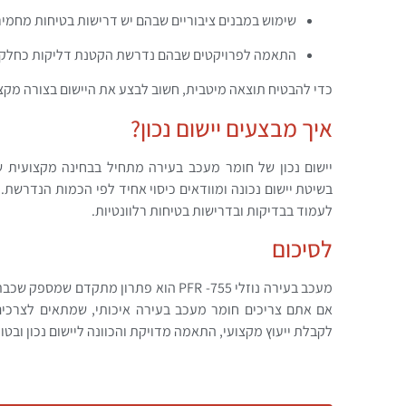
שימוש במבנים ציבוריים שבהם יש דרישות בטיחות מחמיר
התאמה לפרויקטים שבהם נדרשת הקטנת דליקות כחלק מ
כדי להבטיח תוצאה מיטבית, חשוב לבצע את היישום בצורה מקצ
איך מבצעים יישום נכון?
יישום נכון של חומר מעכב בעירה מתחיל בבחינה מקצועית 
בשיטת יישום נכונה ומוודאים כיסוי אחיד לפי הכמות הנדרשת. 
לעמוד בבדיקות ובדרישות בטיחות רלוונטיות.
לסיכום
מעכב בעירה נוזלי PFR -755 הוא פתרון מת
אם אתם צריכים חומר מעכב בעירה איכותי, שמתאים לצרכים 
לקבלת ייעוץ מקצועי, התאמה מדויקת והכוונה ליישום נכון ובטוח