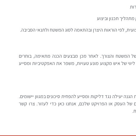
ות
תהליך תכנון וביצוע
ועית, לפי הוראות היצרן ובהתאמה לסוג המשטח ולתנאי הסביבה.
של המשטח והצורך. לאחר מכן מבצעים הכנה מתאימה, בוחרים
ליווי של איש מקצוע מונע טעויות, משפר את האפקטיביות ומסייע
קדם שמספק שכבת הגנה יעילה נגד דליקות ומסייע להפחית סיכונים במגוון יישומים.
של העסק או הפרויקט שלכם, אנחנו כאן כדי לעזור. צרו קשר
.