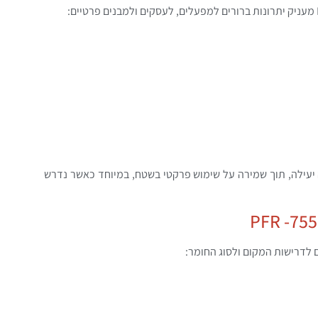
מאפשר ליישם הגנה יעילה, תוך שמירה על שימוש פרקטי בשטח, במיוחד כאשר נדרש