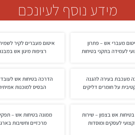
מידע נוסף לעיונכם
טום מעברי אש – פתרון
איטום מעברים לקיר לשמיר
עי לעמידה בתקני בטיחות
רציפות מיגון אש במבנה
ה מעכבת בעירה להגנה
הדרכה בטיחות אש לעובדי
יבית על חומרים דליקים
הבסיס למוכנות אמיתית
 בטיחות אש בצפון – שירות
ממונה בטיחות אש – תפקי
צועי לעסקים ומוסדות
מרכזיים וחשיבות בארגו