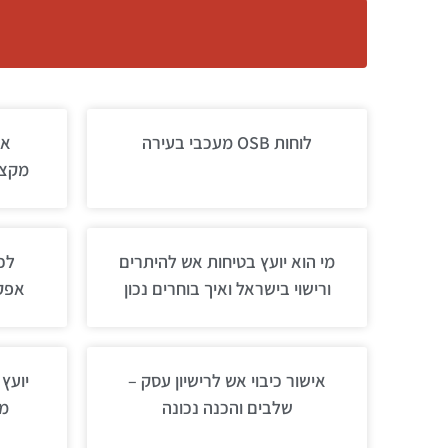
לוחות OSB מעכבי בעירה
אי
מקצו
מי הוא יועץ בטיחות אש להיתרים
לכ
ורישוי בישראל ואיך בוחרים נכון
אפקט
אישור כיבוי אש לרישיון עסק –
יועץ
שלבים והכנה נכונה
מק