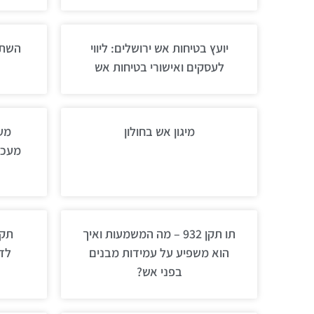
יועץ בטיחות אש ירושלים: ליווי
השתל
לעסקים ואישורי בטיחות אש
מיגון אש בחולון
מעכב
תו תקן 932 – מה המשמעות ואיך
הוא משפיע על עמידות מבנים
לד
בפני אש?