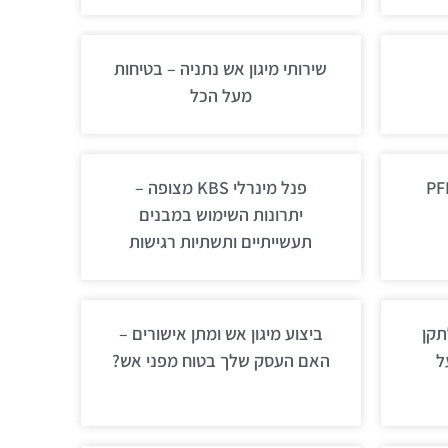
שירותי מיגון אש נתניה – בטיחות
מעל הכל
פנל מינרלי KBS מצופה –
יתרונות השימוש במבנים
תעשייתיים ותשתיות רגישות
לתקן
ביצוע מיגון אש ומתן אישורים –
ל
האם העסק שלך בטוח מפני אש?