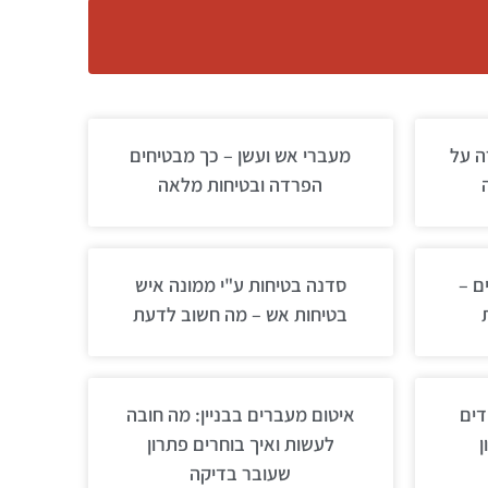
ה על
מעברי אש ועשן – כך מבטיחים
הפרדה ובטיחות מלאה
ם –
סדנה בטיחות ע"י ממונה איש
בטיחות אש – מה חשוב לדעת
דים
איטום מעברים בבניין: מה חובה
ן
לעשות ואיך בוחרים פתרון
שעובר בדיקה