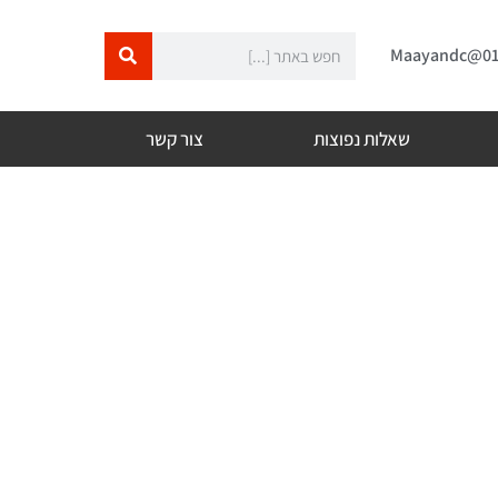
שאלות נפוצות
צור קשר
ות מלאה