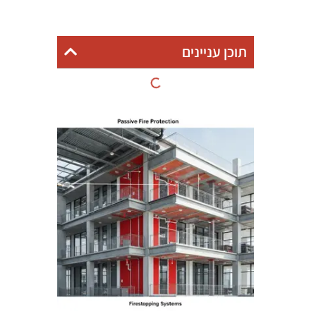
תוכן עניינים