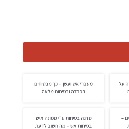
ה על
מעברי אש ועשן – כך מבטיחים
הפרדה ובטיחות מלאה
ם –
סדנה בטיחות ע"י ממונה איש
בטיחות אש – מה חשוב לדעת