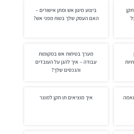
לתקן
ביצוע מיגון אש ומתן אישורים –
ל
האם העסק שלך בטוח מפני אש?
מערך בטיחות אש במקומות
יות
עבודה – איך להגן על העובדים
והנכסים שלך?
תאמה
איך מוציאים תו תקן למוצר