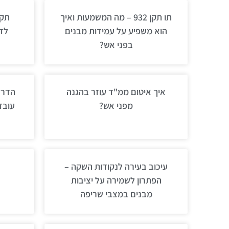
תו תקן 932 – מה המשמעות ואיך
הוא משפיע על עמידות מבנים
לד
בפני אש?
איך איטום ממ"ד עוזר בהגנה
הדרכ
מפני אש?
עובד
עיכוב בעירה לנקודות השקה –
הפתרון לשמירה על יציבות
מבנים במצבי שריפה