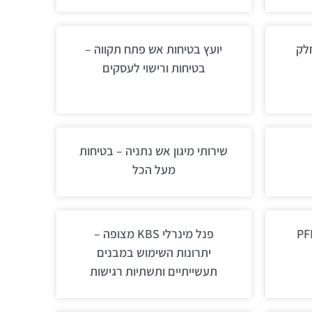
חלק
יועץ בטיחות אש פתח תקווה –
בטיחות ורישוי לעסקים
שירותי מיגון אש נתניה – בטיחות
מעל הכל
פנל מינרלי KBS מצופה –
יתרונות השימוש במבנים
תעשייתיים ותשתיות רגישות