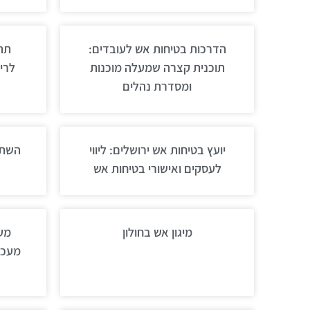
הדרכות בטיחות אש לעובדים:
תהל
תוכנית קצרה שמעלה מוכנות
לרי
ומסדרת נהלים
יועץ בטיחות אש ירושלים: ליווי
השתל
לעסקים ואישורי בטיחות אש
מיגון אש בחולון
מעכב