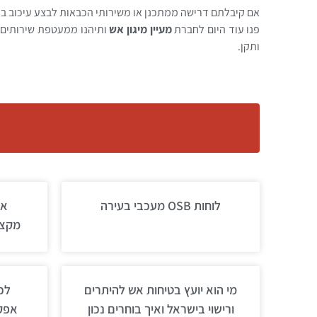
אם קיבלתם דרישה ממתכנן או משירותי הכבאות לבצע עיכוב בע
פנו עוד היום לחברת
מעיין מיגון אש
ותיהנו ממעטפת שירותים 
ותקן.
לוחות OSB מעכבי בעירה
אי
מקצו
מי הוא יועץ בטיחות אש להיתרים
לכ
ורישוי בישראל ואיך בוחרים נכון
אפקט