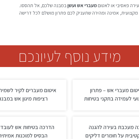
ירה פאסיבי או לאטום
מעברי אש ועשן
במבנה שלכם, אל תהססו.
מקצועית, אמינה ומהירה שתעניק לכם פתרון מושלם לכל דרישה
מידע נוסף לעיונכם
טום מעברי אש – פתרון
איטום מעברים לקיר לשמיר
עי לעמידה בתקני בטיחות
רציפות מיגון אש במבנה
ה מעכבת בעירה להגנה
הדרכה בטיחות אש לעובדי
יבית על חומרים דליקים
הבסיס למוכנות אמיתית