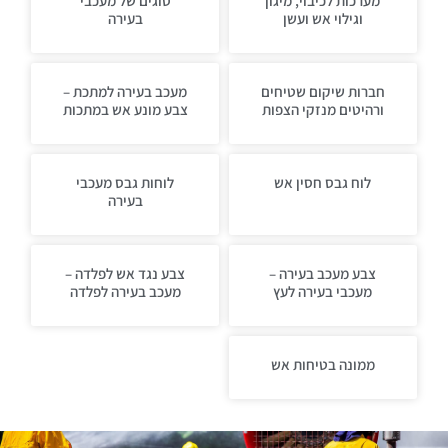
מערכות לכיבוי, מיגון
סוגים של מעכבי
וגילוי אש ועשן
בעירה
חברות שיקום שטיחים
מעכב בעירה למתכת –
ורהיטים מנזקי הצפות
צבע מונע אש במתכות
לוח גבס חסין אש
לוחות גבס מעכבי
בעירה
צבע מעכב בעירה –
צבע נגד אש לפלדה –
מעכבי בעירה לעץ
מעכב בעירה לפלדה
ממונה בטיחות אש