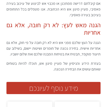
אם קיבלתם דרישה ממתכנן או מכבוי אש לביצוע של עיכוב בעירה
פאסיבי, מעיין מיגון אש היא הכתובת. אנו מטפלים בכל התחומים
בעיכוב בעירה פאסיבי.
הגנה מאש לעץ: לא רק חובה, אלא גם
אחריות
הגנה על העץ שלכם מפני אש היא לא רק חובה על פי חוק, אלא גם
אחריות אישית. בחירה נכונה של חומרים ושיטות יישום, בשילוב עם
תיעוד מוקפד, תבטיח את בטיחות המבנה שלכם ואת שלום יושביו.
בעזרת הידע והניסיון של מעיין מיגון אש, תוכלו להיות בטוחים
שאתם עושים את הבחירה הנכונה.
מידע נוסף לעיונכם