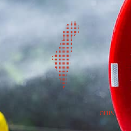
אודות