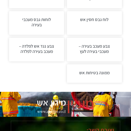
לוח גבס חסין אש
לוחות גבס מעכבי
בעירה
צבע מעכב בעירה –
צבע נגד אש לפלדה –
מעכבי בעירה לעץ
מעכב בעירה לפלדה
ממונה בטיחות אש
יצירת קשר: