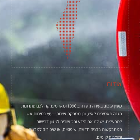
אודות
מעיין עיכוב בעירה נוסדה ב 1996 ומאז מעניקה לכם פתרונות
הגנה פאסיבית לאש, וכן מספקת שירותי ייעוץ בטיחות אש
למפעלים. יש לנו את הידע והכישורים למגוון דרישות
המתבקשות בבניה חדשה, שיפוצים, או שיפורים למבנים
ומוצרים קיימים.