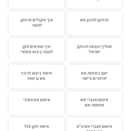
תו תקן למיגון אש
איך מקבלים תו תקן
למוצר
תהליך הוצאת תו תקן
איך מוציאים תקן
ישראלי
למוצר ביבוא מסחרי
יועץ בטיחות אש
אישור ביצוע לכיבוי
להיתרים ורישוי
אש וביטוח
איטום מעברי אש
איטום אש פסיבי
מחסומי אש
איטום מעברי אש ע"פ
אישור תקן 755