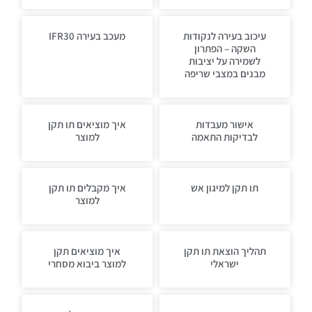
עיכוב בעירה לנקודות
מעכב בעירה IFR30
השקה – הפתרון
לשמירה על יציבות
מבנים במצבי שריפה
אישור מעבדות
איך מוציאים תו תקן
לבדיקות התאמה
למוצר
תו תקן למיגון אש
איך מקבלים תו תקן
למוצר
תהליך הוצאת תו תקן
איך מוציאים תקן
ישראלי
למוצר ביבוא מסחרי