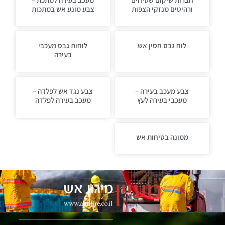
ורהיטים מנזקי הצפות
צבע מונע אש במתכות
לוח גבס חסין אש
לוחות גבס מעכבי
בעירה
צבע מעכב בעירה –
צבע נגד אש לפלדה –
מעכבי בעירה לעץ
מעכב בעירה לפלדה
ממונה בטיחות אש