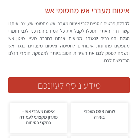
איטום מעברי אש מחסומי אש
לקבלת פרטים נוספים לגבי איטום מעברי אש מחסומי אש, צרו איתנו
קשר דרך האתר ותוכלו לקבל את כל המידע העדכני לגבי חומרי
הגלם והמוצרים שאנחנו מציעים. אנחנו בחברת מעיין מיגון אש
מספקים פתרונות איכותיים לחסימה ואיטום מעברים כנגד אש
ונשמח לספק לכם את השירות הטוב ביותר לאספקת חומרי הגלם
הנדרשים לכם.
מידע נוסף לעיונכם
לוחות OSB מעכבי
איטום מעברי אש –
בעירה
פתרון מקצועי לעמידה
בתקני בטיחות